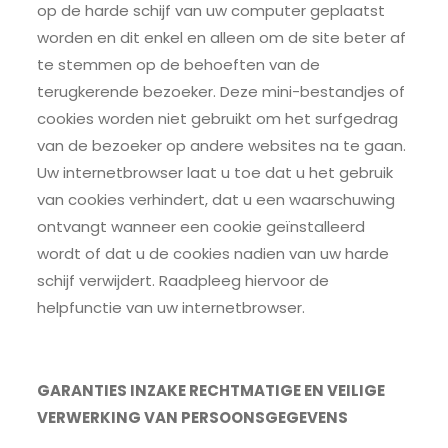
op de harde schijf van uw computer geplaatst
worden en dit enkel en alleen om de site beter af
te stemmen op de behoeften van de
terugkerende bezoeker. Deze mini-bestandjes of
cookies worden niet gebruikt om het surfgedrag
van de bezoeker op andere websites na te gaan.
Uw internetbrowser laat u toe dat u het gebruik
van cookies verhindert, dat u een waarschuwing
ontvangt wanneer een cookie geïnstalleerd
wordt of dat u de cookies nadien van uw harde
schijf verwijdert. Raadpleeg hiervoor de
helpfunctie van uw internetbrowser.
GARANTIES INZAKE RECHTMATIGE EN VEILIGE
VERWERKING VAN PERSOONSGEGEVENS