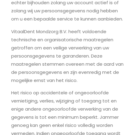
echter bijhouden zolang uw account actief is of
zolang wij uw persoonsgegevens nodig hebben
om u een bepaalde service te kunnen aanbieden.
VitaalDent Mondzorg B.V. heeft voldoende
technische en organisatorische maatregelen
getroffen om een veilige verwerking van uw
persoonsgegevens te garanderen. Deze
maatregelen stemmen overeen met de aard van
de persoonsgegevens en zijn evenredig met de
mogelijke ernst van het risico.
Het risico op accidentele of ongeoorloofde
vernietiging, verlies, wijziging of toegang tot en
enige andere ongeoorloofde verwerking van de
gegevens is tot een minimum beperkt. Jammer
genoeg kan geen enkel risico volledig worden
vermeden. Indien ongeoorloofde toegang wordt