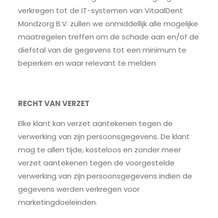
verkregen tot de IT-systemen van VitaalDent
Mondzorg B.V. zullen we onmiddellijk alle mogelijke
maatregelen treffen om de schade aan en/of de
diefstal van de gegevens tot een minimum te
beperken en waar relevant te melden.
RECHT VAN VERZET
Elke klant kan verzet aantekenen tegen de
verwerking van zijn persoonsgegevens. De klant
mag te allen tijde, kosteloos en zonder meer
verzet aantekenen tegen de voorgestelde
verwerking van zijn persoonsgegevens indien de
gegevens werden verkregen voor
marketingdoeleinden.