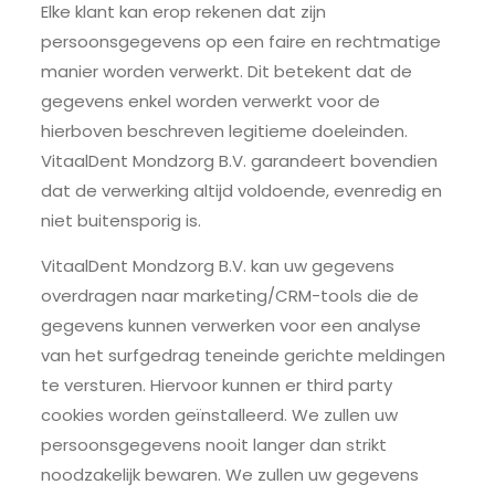
Elke klant kan erop rekenen dat zijn
persoonsgegevens op een faire en rechtmatige
manier worden verwerkt. Dit betekent dat de
gegevens enkel worden verwerkt voor de
hierboven beschreven legitieme doeleinden.
VitaalDent Mondzorg B.V. garandeert bovendien
dat de verwerking altijd voldoende, evenredig en
niet buitensporig is.
VitaalDent Mondzorg B.V. kan uw gegevens
overdragen naar marketing/CRM-tools die de
gegevens kunnen verwerken voor een analyse
van het surfgedrag teneinde gerichte meldingen
te versturen. Hiervoor kunnen er third party
cookies worden geïnstalleerd. We zullen uw
persoonsgegevens nooit langer dan strikt
noodzakelijk bewaren. We zullen uw gegevens