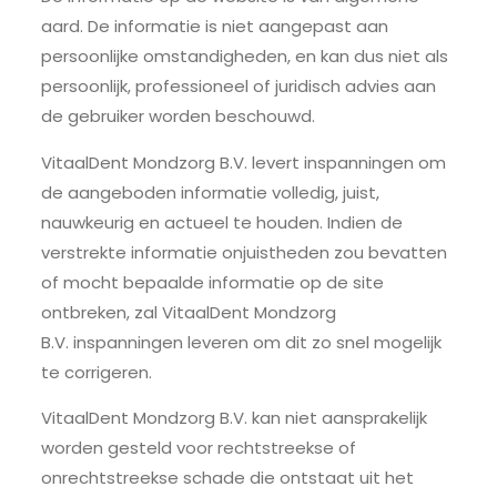
aard. De informatie is niet aangepast aan
persoonlijke omstandigheden, en kan dus niet als
persoonlijk, professioneel of juridisch advies aan
de gebruiker worden beschouwd.
VitaalDent Mondzorg B.V. levert inspanningen om
de aangeboden informatie volledig, juist,
nauwkeurig en actueel te houden. Indien de
verstrekte informatie onjuistheden zou bevatten
of mocht bepaalde informatie op de site
ontbreken, zal VitaalDent Mondzorg
B.V. inspanningen leveren om dit zo snel mogelijk
te corrigeren.
VitaalDent Mondzorg B.V. kan niet aansprakelijk
worden gesteld voor rechtstreekse of
onrechtstreekse schade die ontstaat uit het