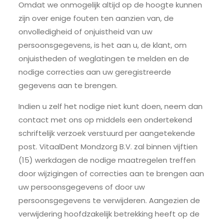
Omdat we onmogelijk altijd op de hoogte kunnen
zijn over enige fouten ten aanzien van, de
onvolledigheid of onjuistheid van uw
persoonsgegevens, is het aan u, de klant, om
onjuistheden of weglatingen te melden en de
nodige correcties aan uw geregistreerde
gegevens aan te brengen.
Indien u zelf het nodige niet kunt doen, neem dan
contact met ons op middels een ondertekend
schriftelijk verzoek verstuurd per aangetekende
post. VitaalDent Mondzorg B.V. zal binnen vijftien
(15) werkdagen de nodige maatregelen treffen
door wijzigingen of correcties aan te brengen aan
uw persoonsgegevens of door uw
persoonsgegevens te verwijderen. Aangezien de
verwijdering hoofdzakelijk betrekking heeft op de