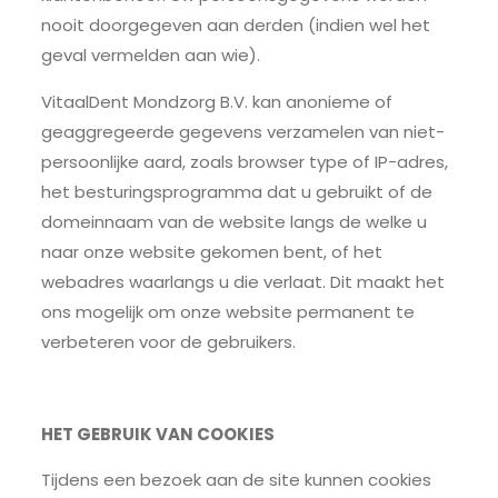
nooit doorgegeven aan derden (indien wel het
geval vermelden aan wie).
VitaalDent Mondzorg B.V. kan anonieme of
geaggregeerde gegevens verzamelen van niet-
persoonlijke aard, zoals browser type of IP-adres,
het besturingsprogramma dat u gebruikt of de
domeinnaam van de website langs de welke u
naar onze website gekomen bent, of het
webadres waarlangs u die verlaat. Dit maakt het
ons mogelijk om onze website permanent te
verbeteren voor de gebruikers.
HET GEBRUIK VAN COOKIES
Tijdens een bezoek aan de site kunnen cookies