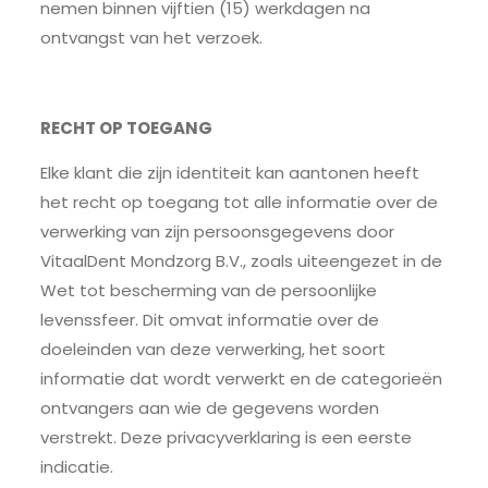
nemen binnen vijftien (15) werkdagen na
ontvangst van het verzoek.
RECHT OP TOEGANG
Elke klant die zijn identiteit kan aantonen heeft
het recht op toegang tot alle informatie over de
verwerking van zijn persoonsgegevens door
VitaalDent Mondzorg B.V., zoals uiteengezet in de
Wet tot bescherming van de persoonlijke
levenssfeer. Dit omvat informatie over de
doeleinden van deze verwerking, het soort
informatie dat wordt verwerkt en de categorieën
ontvangers aan wie de gegevens worden
verstrekt. Deze privacyverklaring is een eerste
indicatie.