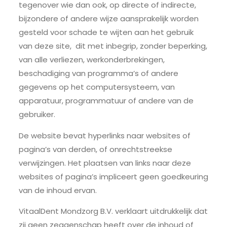
tegenover wie dan ook, op directe of indirecte,
bijzondere of andere wijze aansprakelijk worden
gesteld voor schade te wijten aan het gebruik
van deze site, dit met inbegrip, zonder beperking,
van alle verliezen, werkonderbrekingen,
beschadiging van programma’s of andere
gegevens op het computersysteem, van
apparatuur, programmatuur of andere van de
gebruiker.
De website bevat hyperlinks naar websites of
pagina’s van derden, of onrechtstreekse
verwijzingen. Het plaatsen van links naar deze
websites of pagina’s impliceert geen goedkeuring
van de inhoud ervan.
VitaalDent Mondzorg B.V. verklaart uitdrukkelijk dat
zij geen zeggenschap heeft over de inhoud of