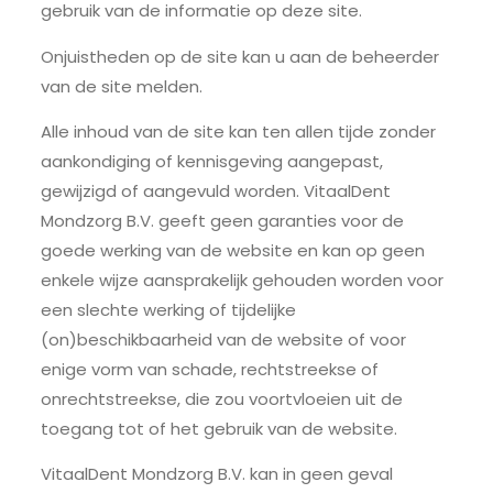
gebruik van de informatie op deze site.
Onjuistheden op de site kan u aan de beheerder
van de site melden.
Alle inhoud van de site kan ten allen tijde zonder
aankondiging of kennisgeving aangepast,
gewijzigd of aangevuld worden. VitaalDent
Mondzorg B.V. geeft geen garanties voor de
goede werking van de website en kan op geen
enkele wijze aansprakelijk gehouden worden voor
een slechte werking of tijdelijke
(on)beschikbaarheid van de website of voor
enige vorm van schade, rechtstreekse of
onrechtstreekse, die zou voortvloeien uit de
toegang tot of het gebruik van de website.
VitaalDent Mondzorg B.V. kan in geen geval