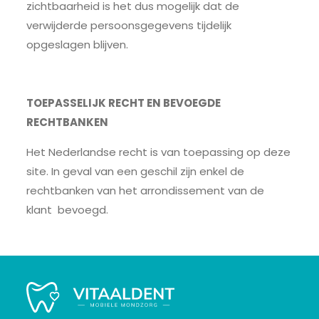
zichtbaarheid is het dus mogelijk dat de
verwijderde persoonsgegevens tijdelijk
opgeslagen blijven.
TOEPASSELIJK RECHT EN BEVOEGDE
RECHTBANKEN
Het Nederlandse recht is van toepassing op deze
site. In geval van een geschil zijn enkel de
rechtbanken van het arrondissement van de
klant bevoegd.