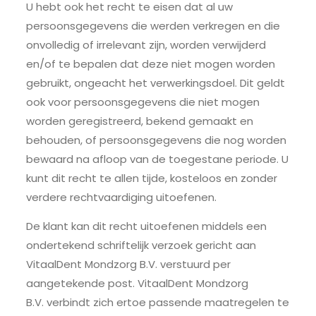
U hebt ook het recht te eisen dat al uw
persoonsgegevens die werden verkregen en die
onvolledig of irrelevant zijn, worden verwijderd
en/of te bepalen dat deze niet mogen worden
gebruikt, ongeacht het verwerkingsdoel. Dit geldt
ook voor persoonsgegevens die niet mogen
worden geregistreerd, bekend gemaakt en
behouden, of persoonsgegevens die nog worden
bewaard na afloop van de toegestane periode. U
kunt dit recht te allen tijde, kosteloos en zonder
verdere rechtvaardiging uitoefenen.
De klant kan dit recht uitoefenen middels een
ondertekend schriftelijk verzoek gericht aan
VitaalDent Mondzorg B.V. verstuurd per
aangetekende post. VitaalDent Mondzorg
B.V. verbindt zich ertoe passende maatregelen te