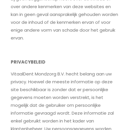
over andere kenmerken van deze websites en
kan in geen geval aansprakelijk gehouden worden
voor de inhoud of de kenmerken ervan of voor
enige andere vorm van schade door het gebruik
ervan.
PRIVACYBELEID
VitaalDent Mondzorg B.V. hecht belang aan uw
privacy. Hoewel de meeste informatie op deze
site beschikbaar is zonder dat er persoonlijke
gegevens moeten worden verstrekt, is het
mogelijk dat de gebruiker om persoonlijke
informatie gevraagd wordt. Deze informatie zal
enkel gebruikt worden in het kader van
klantenbeheer. Uw persoonsgegevens worden