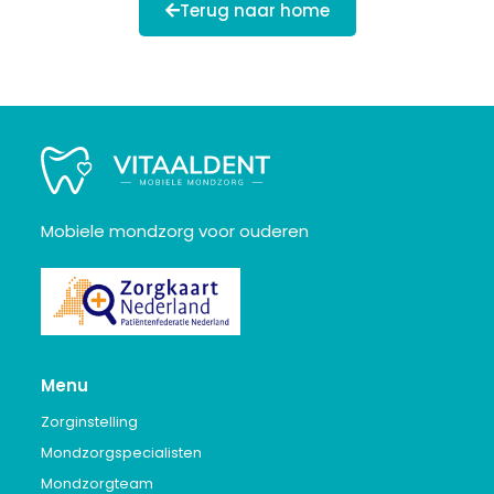
Terug naar home
Mobiele mondzorg voor ouderen
Menu
Zorginstelling
Mondzorgspecialisten
Mondzorgteam