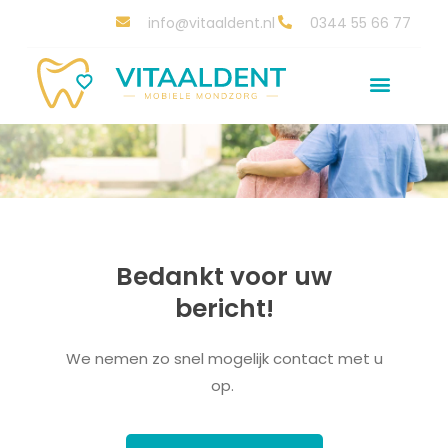
info@vitaaldent.nl
0344 55 66 77
Bedankt voor uw
bericht!
We nemen zo snel mogelijk contact met u
op.